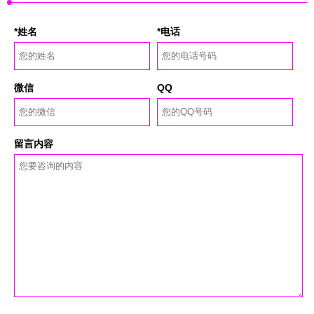
*姓名
*电话
微信
QQ
留言内容